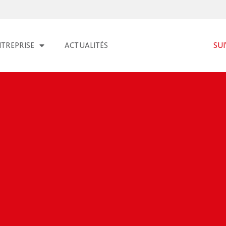
NTREPRISE
ACTUALITÉS
SU