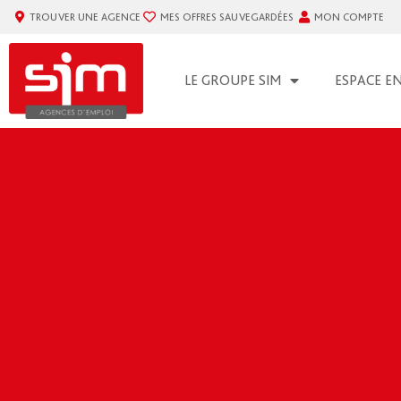
TROUVER UNE AGENCE
MES OFFRES SAUVEGARDÉES
MON COMPTE
LE GROUPE SIM
ESPACE E