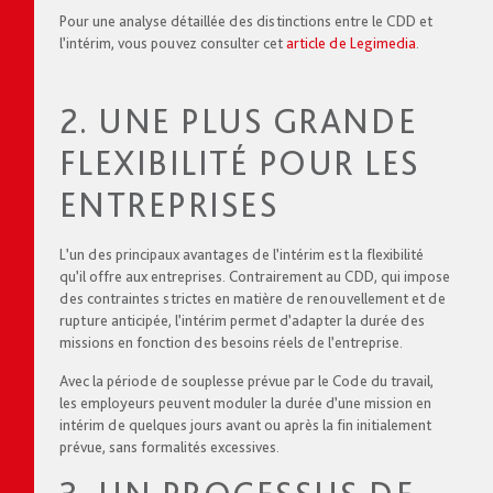
Pour une analyse détaillée des distinctions entre le CDD et
l’intérim, vous pouvez consulter cet
article de Legimedia
.
2. UNE PLUS GRANDE
FLEXIBILITÉ POUR LES
ENTREPRISES
L’un des principaux avantages de l’intérim est la flexibilité
qu’il offre aux entreprises. Contrairement au CDD, qui impose
des contraintes strictes en matière de renouvellement et de
rupture anticipée, l’intérim permet d’adapter la durée des
missions en fonction des besoins réels de l’entreprise.
Avec la période de souplesse prévue par le Code du travail,
les employeurs peuvent moduler la durée d’une mission en
intérim de quelques jours avant ou après la fin initialement
prévue, sans formalités excessives.