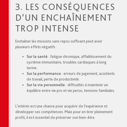
3. LES CONSÉQUENCES
D’UN ENCHAÎNEMENT
TROP INTENSE
Enchaîner les missions sans repos suffisant peut avoir
plusieurs effets négatifs :
Sur la santé
: fatigue chronique, affaiblissement du
système immunitaire, troubles cardiaques à long
terme.
Sur la performance
: erreurs de jugement, accidents
de travail, perte de productivité.
Sur la vie personnelle
: difficultés à maintenir un
équilibre entre vie pro et vie perso, tensions familiales.
L’intérim est une chance pour acquérir de l’expérience et
développer ses compétences. Mais pour en tirer pleinement
profit, il est essentiel de préserver son bien-être.