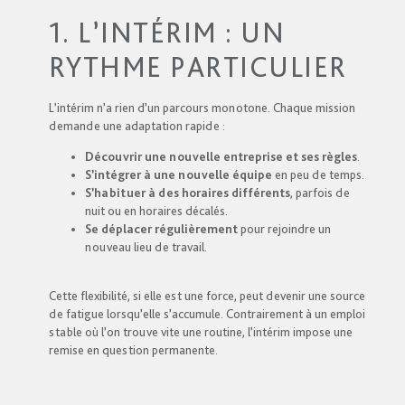
1. L’INTÉRIM : UN
RYTHME PARTICULIER
L’intérim n’a rien d’un parcours monotone. Chaque mission
demande une adaptation rapide :
Découvrir une nouvelle entreprise et ses règles
.
S’intégrer à une nouvelle équipe
en peu de temps.
S’habituer à des horaires différents
, parfois de
nuit ou en horaires décalés.
Se déplacer régulièrement
pour rejoindre un
nouveau lieu de travail.
Cette flexibilité, si elle est une force, peut devenir une source
de fatigue lorsqu’elle s’accumule. Contrairement à un emploi
stable où l’on trouve vite une routine, l’intérim impose une
remise en question permanente.