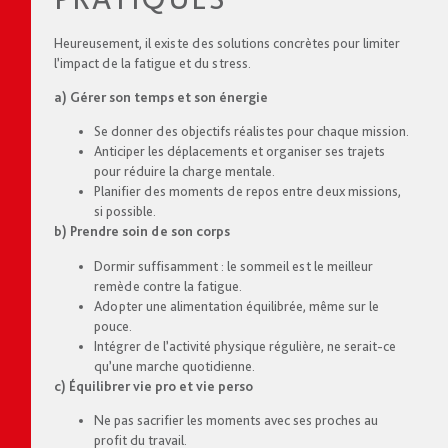
Heureusement, il existe des solutions concrètes pour limiter
l’impact de la fatigue et du stress.
a) Gérer son temps et son énergie
Se donner des objectifs réalistes pour chaque mission.
Anticiper les déplacements et organiser ses trajets
pour réduire la charge mentale.
Planifier des moments de repos entre deux missions,
si possible.
b) Prendre soin de son corps
Dormir suffisamment : le sommeil est le meilleur
remède contre la fatigue.
Adopter une alimentation équilibrée, même sur le
pouce.
Intégrer de l’activité physique régulière, ne serait-ce
qu’une marche quotidienne.
c) Équilibrer vie pro et vie perso
Ne pas sacrifier les moments avec ses proches au
profit du travail.