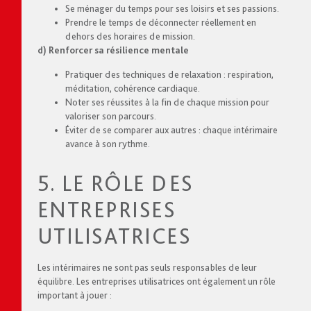
Se ménager du temps pour ses loisirs et ses passions.
Prendre le temps de déconnecter réellement en
dehors des horaires de mission.
d) Renforcer sa résilience mentale
Pratiquer des techniques de relaxation : respiration,
méditation, cohérence cardiaque.
Noter ses réussites à la fin de chaque mission pour
valoriser son parcours.
Éviter de se comparer aux autres : chaque intérimaire
avance à son rythme.
5. LE RÔLE DES
ENTREPRISES
UTILISATRICES
Les intérimaires ne sont pas seuls responsables de leur
équilibre. Les entreprises utilisatrices ont également un rôle
important à jouer :