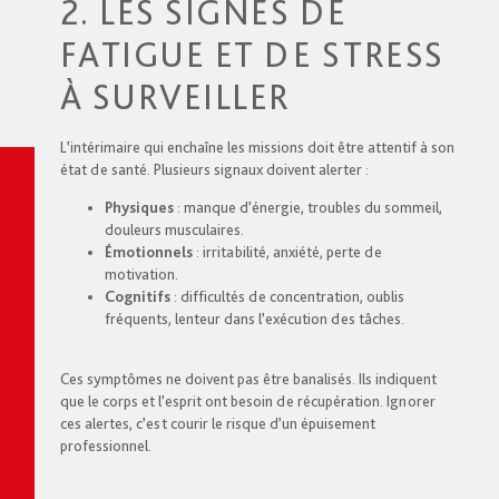
2. LES SIGNES DE
FATIGUE ET DE STRESS
À SURVEILLER
L’intérimaire qui enchaîne les missions doit être attentif à son
état de santé. Plusieurs signaux doivent alerter :
Physiques
: manque d’énergie, troubles du sommeil,
douleurs musculaires.
Émotionnels
: irritabilité, anxiété, perte de
motivation.
Cognitifs
: difficultés de concentration, oublis
fréquents, lenteur dans l’exécution des tâches.
Ces symptômes ne doivent pas être banalisés. Ils indiquent
que le corps et l’esprit ont besoin de récupération. Ignorer
ces alertes, c’est courir le risque d’un épuisement
professionnel.