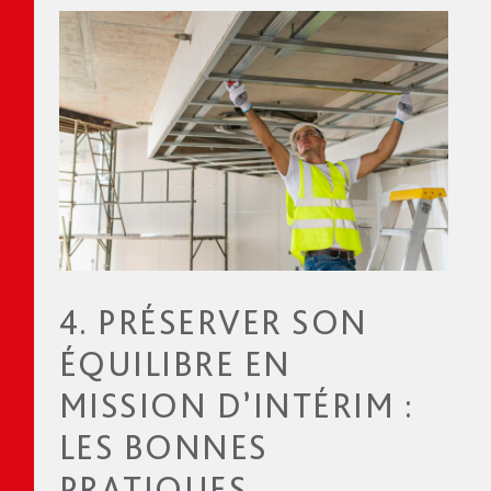
4. PRÉSERVER SON
ÉQUILIBRE EN
MISSION D’INTÉRIM :
LES BONNES
PRATIQUES