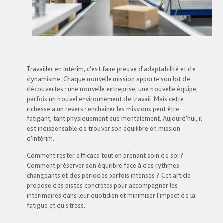
Travailler en intérim, c’est faire preuve d’adaptabilité et de
dynamisme. Chaque nouvelle mission apporte son lot de
découvertes : une nouvelle entreprise, une nouvelle équipe,
parfois un nouvel environnement de travail. Mais cette
richesse a un revers : enchaîner les missions peut être
fatigant, tant physiquement que mentalement. Aujourd’hui, il
est indispensable de trouver son équilibre en mission
d’intérim.
Comment rester efficace tout en prenant soin de soi ?
Comment préserver son équilibre face à des rythmes
changeants et des périodes parfois intenses ? Cet article
propose des pistes concrètes pour accompagner les
intérimaires dans leur quotidien et minimiser l’impact de la
fatigue et du stress.