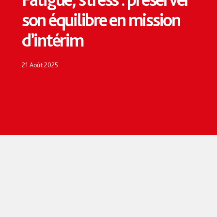
son équilibre en mission
d’intérim
21 Août 2025