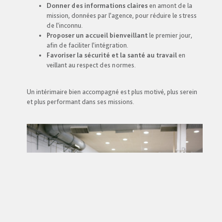
Donner des informations claires
en amont de la
mission, données par l’agence, pour réduire le stress
de l’inconnu.
Proposer un accueil bienveillant
le premier jour,
afin de faciliter l’intégration.
Favoriser la sécurité et la santé au travail
en
veillant au respect des normes.
Un intérimaire bien accompagné est plus motivé, plus serein
et plus performant dans ses missions.