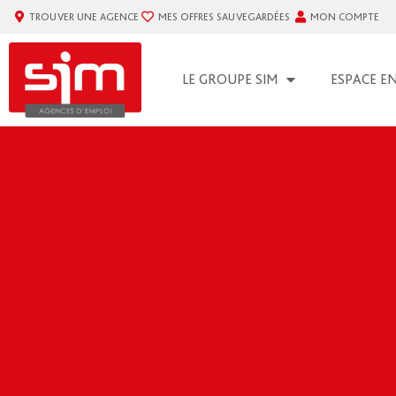
TROUVER UNE AGENCE
MES OFFRES SAUVEGARDÉES
MON COMPTE
LE GROUPE SIM
ESPACE E