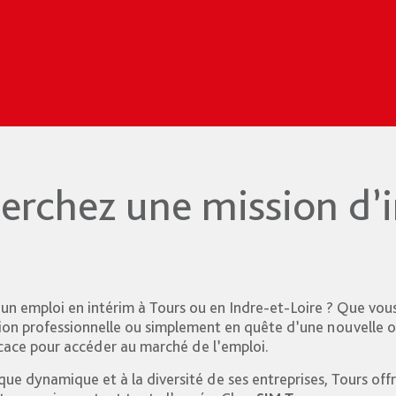
erchez une mission d’
’un emploi en intérim à Tours ou en Indre-et-Loire ? Que vou
on professionnelle ou simplement en quête d’une nouvelle op
icace pour accéder au marché de l’emploi.
ue dynamique et à la diversité de ses entreprises, Tours of