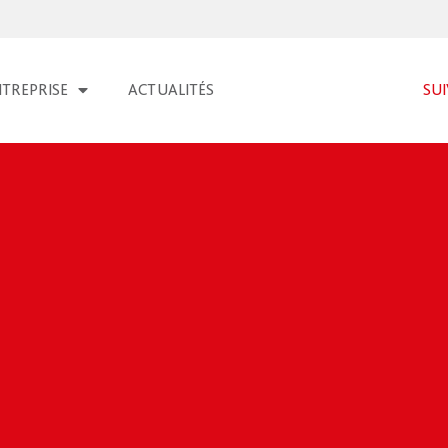
NTREPRISE
ACTUALITÉS
SU